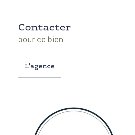
Contacter
pour ce bien
L'agence