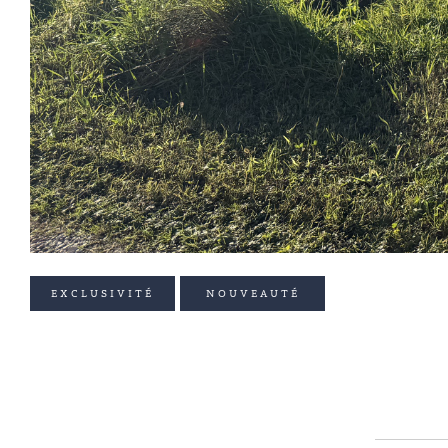
EXCLUSIVITÉ
NOUVEAUTÉ