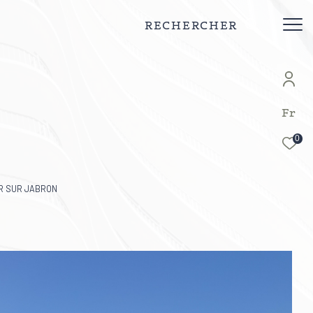
RECHERCHER
Fr
0
ER SUR JABRON