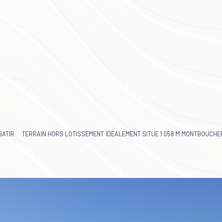
BATIR
TERRAIN HORS LOTISSEMENT IDEALEMENT SITUE 1 058 M MONTBOUCH