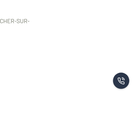
OUCHER-SUR-