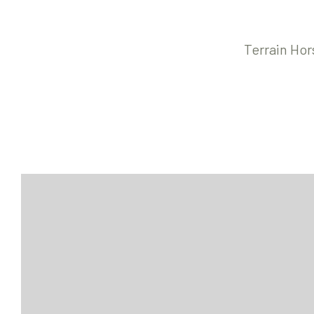
Terrain Ho