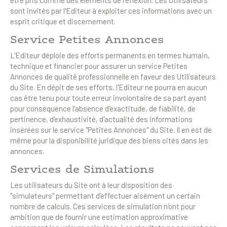
être pris comme des éléments de réflexion. Les Utilisateurs
sont invités par l'Editeur à exploiter ces informations avec un
esprit critique et discernement.
Service Petites Annonces
L'Editeur déploie des efforts permanents en termes humain,
technique et financier pour assurer un service Petites
Annonces de qualité professionnelle en faveur des Utilisateurs
du Site. En dépit de ses efforts, l'Editeur ne pourra en aucun
cas être tenu pour toute erreur involontaire de sa part ayant
pour conséquence l'absence d'exactitude, de fiabilité, de
pertinence, d'exhaustivité, d'actualité des informations
insérées sur le service "Petites Annonces" du Site. Il en est de
même pour la disponibilité juridique des biens cités dans les
annonces.
Services de Simulations
Les utilisateurs du Site ont à leur disposition des
"simulateurs" permettant d'effectuer aisément un certain
nombre de calculs. Ces services de simulation n'ont pour
ambition que de fournir une estimation approximative