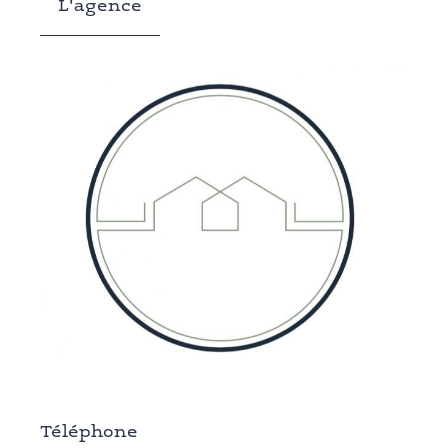
L'agence
Téléphone