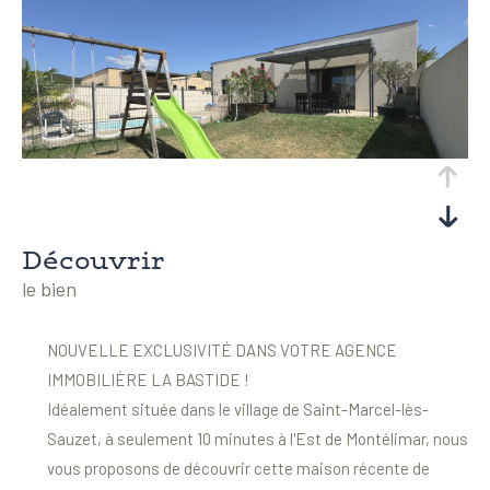
découvrir
le bien
NOUVELLE EXCLUSIVITÉ DANS VOTRE AGENCE
IMMOBILIÈRE LA BASTIDE !
Idéalement située dans le village de Saint-Marcel-lès-
Sauzet, à seulement 10 minutes à l'Est de Montélimar, nous
vous proposons de découvrir cette maison récente de