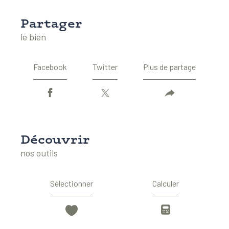
partager
le bien
Facebook
Twitter
Plus de partage
découvrir
nos outils
Sélectionner
Calculer