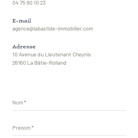
04 75 90 10 23
E-mail
agence@labastide-immobilier.com
Adresse
10 Avenue du Lieutenant Cheynis
26160 La Bâtie-Rolland
Nom
*
Prénom
*