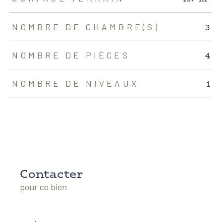
3
NOMBRE DE CHAMBRE(S)
4
NOMBRE DE PIÈCES
1
NOMBRE DE NIVEAUX
Contacter
pour ce bien