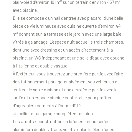
plain-pied d'environ 101 m² sur un terrain d'environ 457 m²
avec piscine.
Elle se compose d'un hall d'entrée avec placard, d'une belle
pièce de vie lumineuse avec cuisine ouverte d'environ 44
m² donnant sur la terrasse et le jardin avec une large baie
vitrée à galandage. L'espace nuit accueille trois chambres,
dont une avec dressing et un accès directement à la
piscine, un WC indépendant et une salle d'eau avec douche
à l'italienne et double vasque.
À l'extérieur, vous trouverez une première partie avec l'aire
de stationnement pour garer aisément vos véhicules à
l'entrée de votre maison et une deuxième partie avec le
jardin et un espace piscine confortable pour profiter
d'agréables moments à l'heure d'été.
Un cellier et un garage complètent ce bien.
Les atouts : construction en briques, menuiseries
aluminium double vitrage, volets roulants électriques