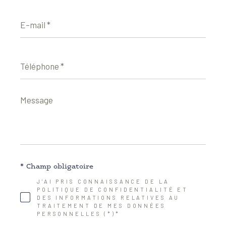
E-
mail
*
Téléphone
*
Message
*
* Champ obligatoire
J'AI PRIS CONNAISSANCE DE LA
POLITIQUE DE CONFIDENTIALITÉ ET
DES INFORMATIONS RELATIVES AU
TRAITEMENT DE MES DONNÉES
PERSONNELLES (*)*