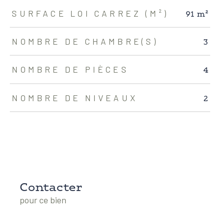
91 m²
SURFACE LOI CARREZ (M²)
3
NOMBRE DE CHAMBRE(S)
4
NOMBRE DE PIÈCES
2
NOMBRE DE NIVEAUX
Contacter
pour ce bien