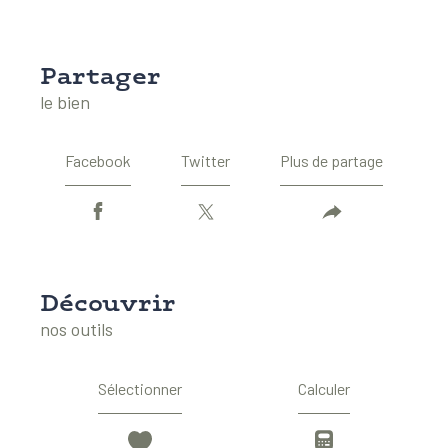
partager
le bien
Facebook
Twitter
Plus de partage
découvrir
nos outils
Sélectionner
Calculer