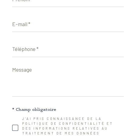
E-
mail
*
Téléphone
*
Message
*
* Champ obligatoire
J'AI PRIS CONNAISSANCE DE LA
POLITIQUE DE CONFIDENTIALITÉ ET
DES INFORMATIONS RELATIVES AU
TRAITEMENT DE MES DONNÉES