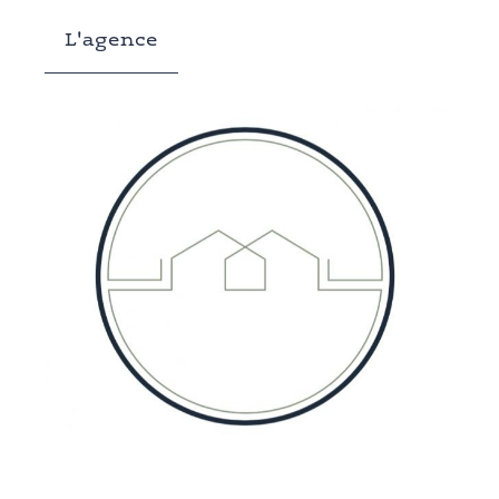
L'agence