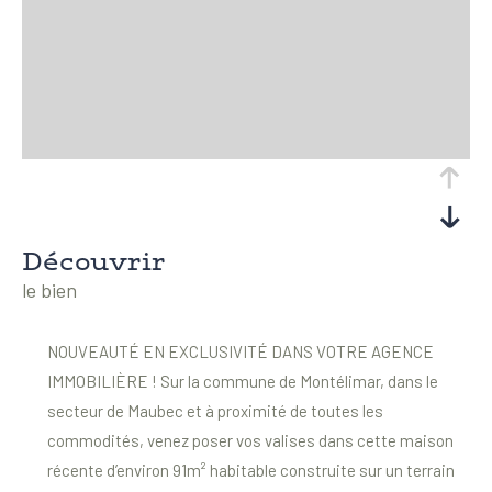
découvrir
le bien
NOUVEAUTÉ EN
EXCLUSIVITÉ DANS VOTRE AGENCE
IMMOBILIÈRE ! Sur la commune de Montélimar, dans le
secteur de Maubec et à proximité de toutes les
commodités, venez poser vos valises dans cette maison
récente d’environ 91m² habitable construite sur un terrain