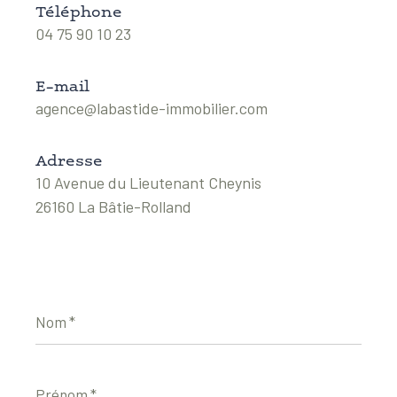
Téléphone
04 75 90 10 23
E-mail
agence@labastide-immobilier.com
Adresse
10 Avenue du Lieutenant Cheynis
26160 La Bâtie-Rolland
Nom
*
Prénom
*