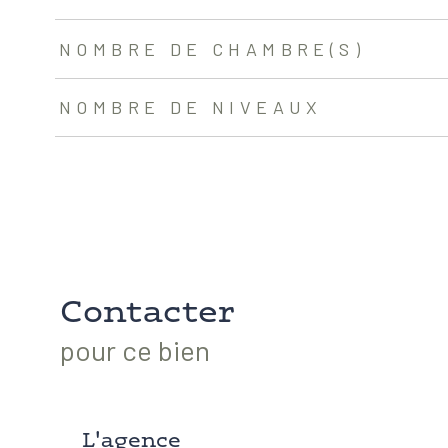
NOMBRE DE CHAMBRE(S)
NOMBRE DE NIVEAUX
Contacter
pour ce bien
L'agence