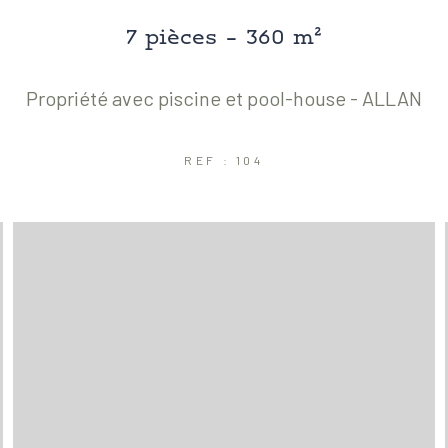
7 pièces - 360 m²
Propriété avec piscine et pool-house - ALLAN
REF : 104