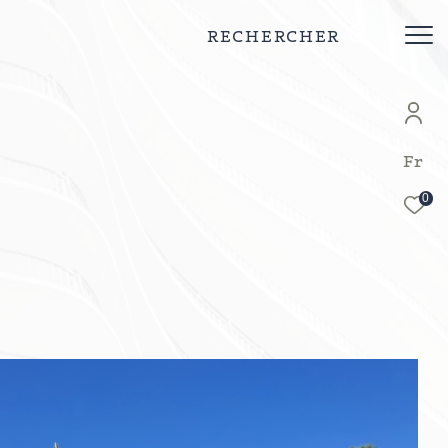
RECHERCHER
Fr
0