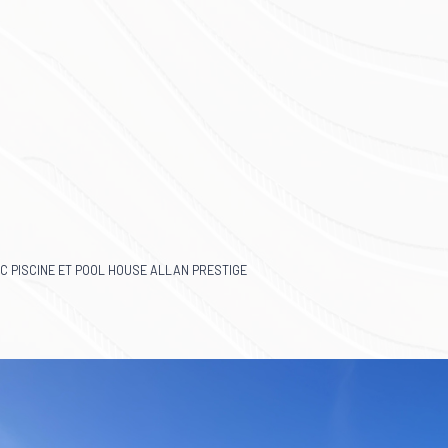
C PISCINE ET POOL HOUSE ALLAN PRESTIGE