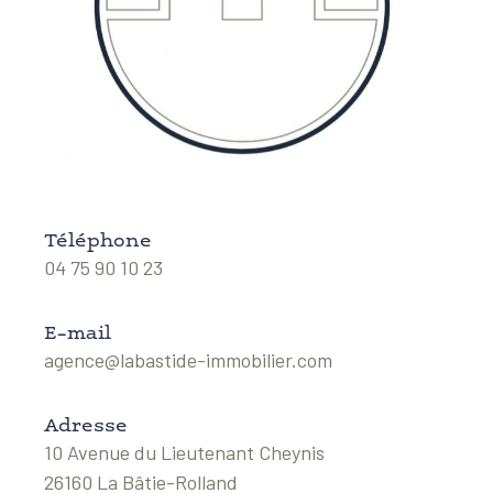
Téléphone
04 75 90 10 23
E-mail
agence@labastide-immobilier.com
Adresse
10 Avenue du Lieutenant Cheynis
26160 La Bâtie-Rolland