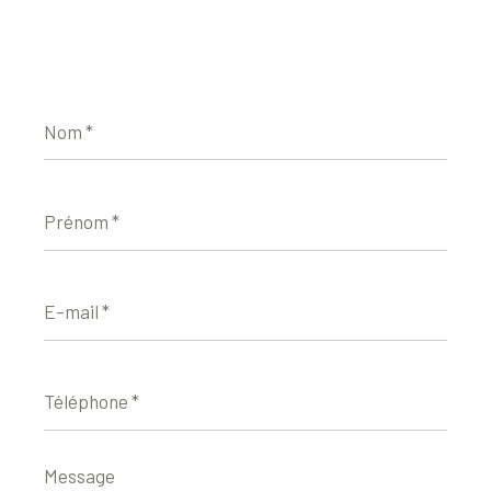
Nom
*
Prénom
*
E-
mail
*
Téléphone
*
Message
*