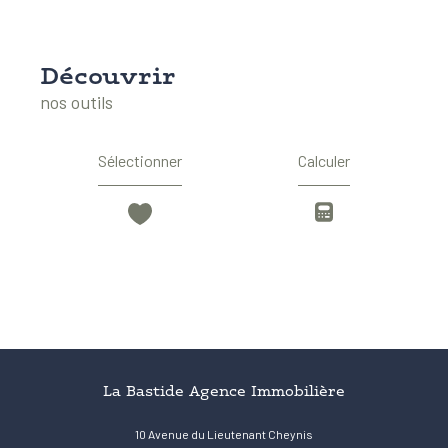
découvrir
nos outils
Sélectionner
Calculer
La Bastide Agence Immobilière
10 Avenue du Lieutenant Cheynis