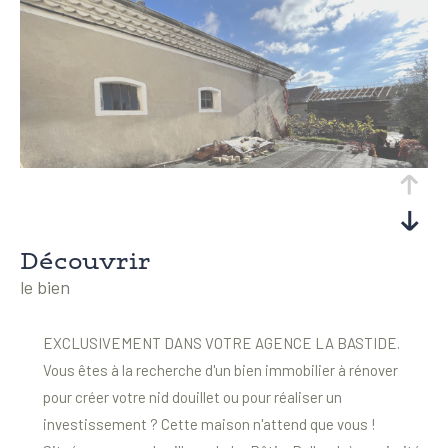
découvrir
le bien
EXCLUSIVEMENT DANS VOTRE AGENCE LA BASTIDE.
Vous êtes à la recherche d'un bien immobilier à rénover
pour créer votre nid douillet ou pour réaliser un
investissement ? Cette maison n'attend que vous !