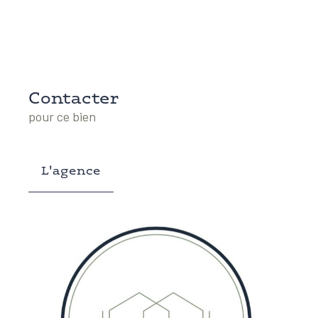
Contacter
pour ce bien
L'agence