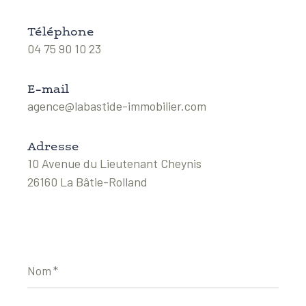
Téléphone
04 75 90 10 23
E-mail
agence@labastide-immobilier.com
Adresse
10 Avenue du Lieutenant Cheynis
26160 La Bâtie-Rolland
Nom
*