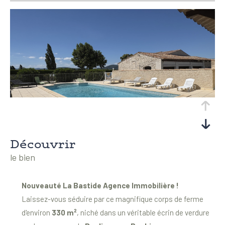
découvrir
le bien
Nouveauté La Bastide Agence Immobilière !
Laissez-vous séduire par ce magnifique corps de ferme
d'environ
330 m²
, niché dans un véritable écrin de verdure