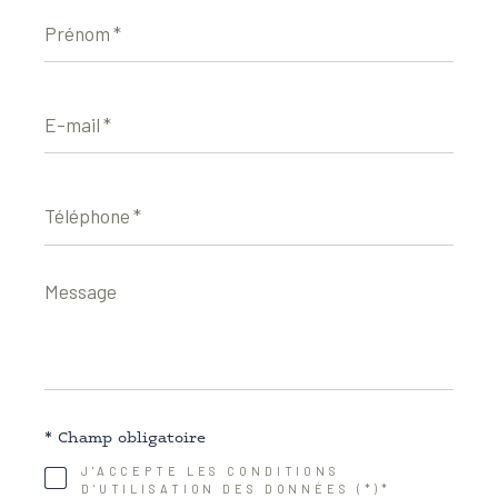
Prénom
*
E-
mail
*
Téléphone
*
Message
*
* Champ obligatoire
J'ACCEPTE LES CONDITIONS
D'UTILISATION DES DONNÉES (*)*