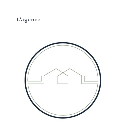
L'agence