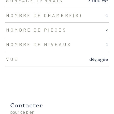
3 000 m²
SURFACE TERRAIN
4
NOMBRE DE CHAMBRE(S)
7
NOMBRE DE PIÈCES
1
NOMBRE DE NIVEAUX
dégagée
VUE
Contacter
pour ce bien