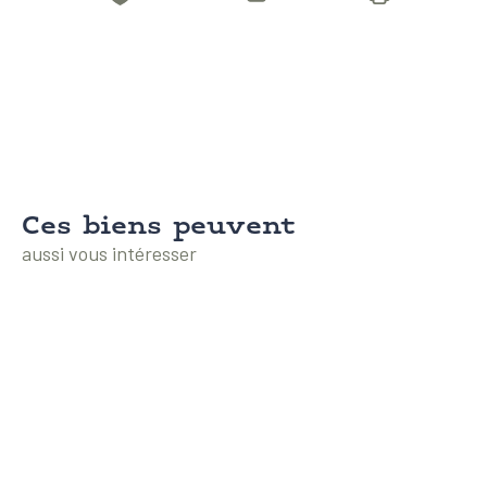
Ces biens peuvent
aussi vous intéresser