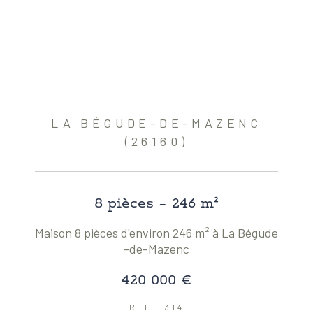
LA BÉGUDE-DE-MAZENC
(26160)
8 pièces - 246 m²
Maison 8 pièces d'environ 246 m² à La Bégude
-de-Mazenc
420 000 €
REF : 314