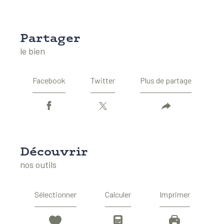
partager
le bien
Facebook
Twitter
Plus de partage
découvrir
nos outils
Sélectionner
Calculer
Imprimer