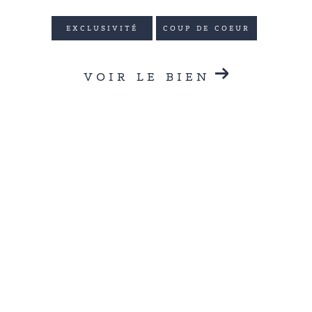
EXCLUSIVITÉ
COUP DE COEUR
VOIR LE BIEN