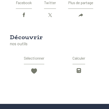
Facebook
Twitter
Plus de partage
découvrir
nos outils
Sélectionner
Calculer