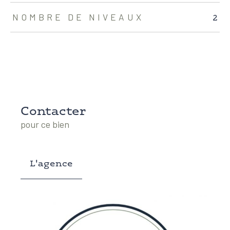
2
NOMBRE DE NIVEAUX
Contacter
pour ce bien
L'agence