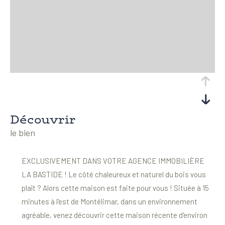
découvrir
le bien
EXCLUSIVEMENT DANS VOTRE AGENCE IMMOBILIÈRE
LA BASTIDE ! Le côté chaleureux et naturel du bois vous
plaît ? Alors cette maison est faite pour vous ! Située à 15
minutes à l'est de Montélimar, dans un environnement
agréable, venez découvrir cette maison récente d'environ