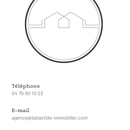
Téléphone
04 75 90 10 23
E-mail
agence@labastide-immobilier.com